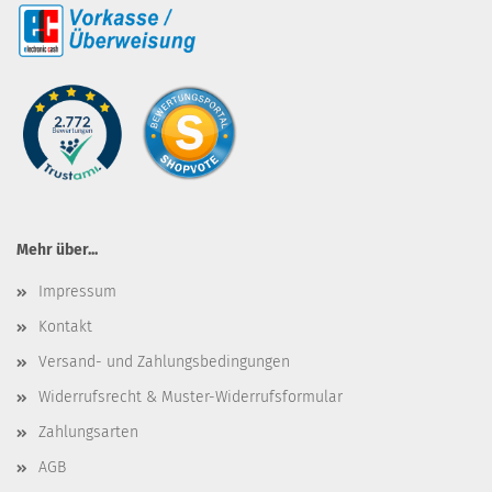
Mehr über...
Impressum
Kontakt
Versand- und Zahlungsbedingungen
Widerrufsrecht & Muster-Widerrufsformular
Zahlungsarten
AGB