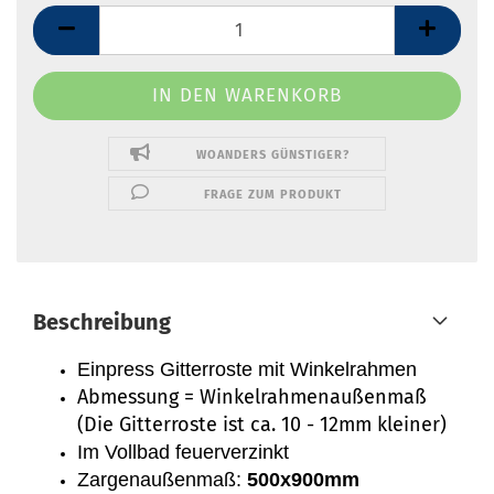
Stück
WOANDERS GÜNSTIGER?
FRAGE ZUM PRODUKT
Beschreibung
Einpress Gitterroste mit Winkelrahmen
Abmessung = Winkelrahmenaußenmaß
(Die Gitterroste ist ca. 10 - 12mm kleiner)
Im Vollbad feuerverzinkt
Zargenaußenmaß:
500x900mm