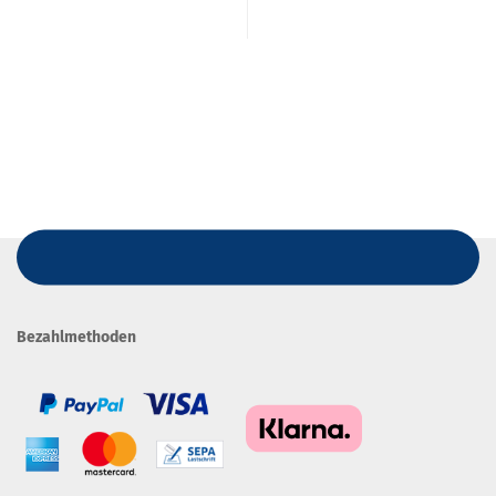
Bezahlmethoden