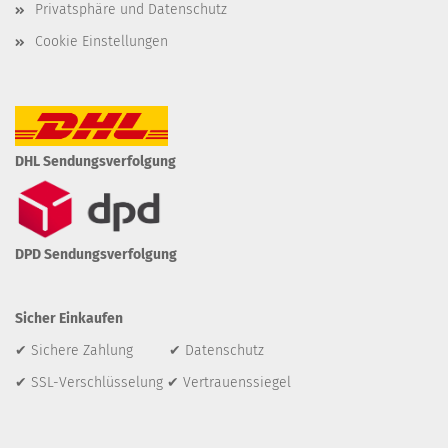
Privatsphäre und Datenschutz
Cookie Einstellungen
DHL Sendungsverfolgung
DPD Sendungsverfolgung
Sicher Einkaufen
✔ Sichere Zahlung ✔ Datenschutz
✔ SSL-Verschlüsselung ✔ Vertrauenssiegel