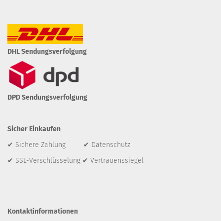
DHL Sendungsverfolgung
DPD Sendungsverfolgung
Sicher Einkaufen
✔ Sichere Zahlung ✔ Datenschutz
✔ SSL-Verschlüsselung ✔ Vertrauenssiegel
Kontaktinformationen