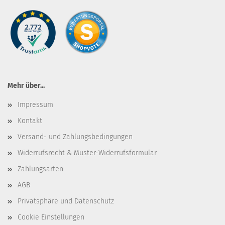
Mehr über...
Impressum
Kontakt
Versand- und Zahlungsbedingungen
Widerrufsrecht & Muster-Widerrufsformular
Zahlungsarten
AGB
Privatsphäre und Datenschutz
Cookie Einstellungen