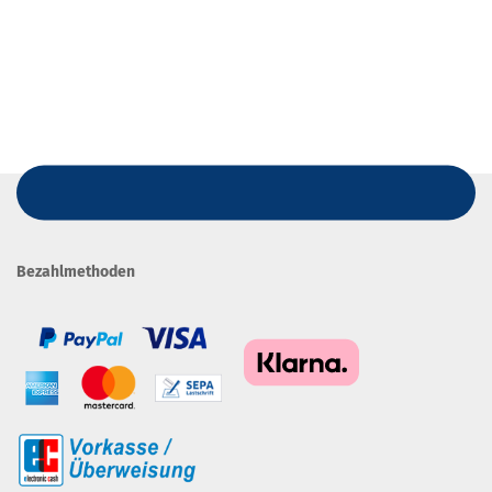
Bezahlmethoden