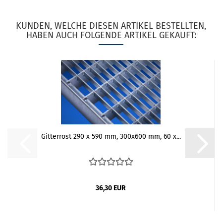
KUNDEN, WELCHE DIESEN ARTIKEL BESTELLTEN,
HABEN AUCH FOLGENDE ARTIKEL GEKAUFT:
Gitterrost 290 x 590 mm, 300x600 mm, 60 x...
36,30 EUR