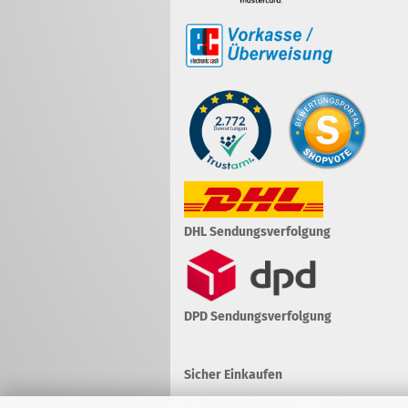
DHL Sendungsverfolgung
DPD Sendungsverfolgung
Sicher Einkaufen
✔ Sichere Zahlung ✔ Datenschut