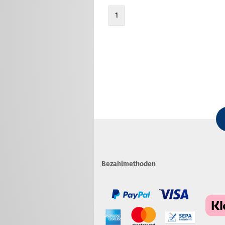
1
Bezahlmethoden