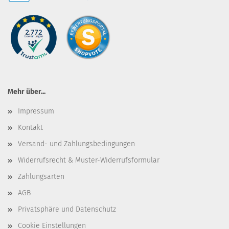
Mehr über...
Impressum
Kontakt
Versand- und Zahlungsbedingungen
Widerrufsrecht & Muster-Widerrufsformular
Zahlungsarten
AGB
Privatsphäre und Datenschutz
Cookie Einstellungen