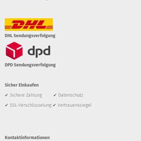
DHL Sendungsverfolgung
DPD Sendungsverfolgung
Sicher Einkaufen
✔ Sichere Zahlung ✔ Datenschutz
✔ SSL-Verschlüsselung ✔ Vertrauenssiegel
Kontaktinformationen