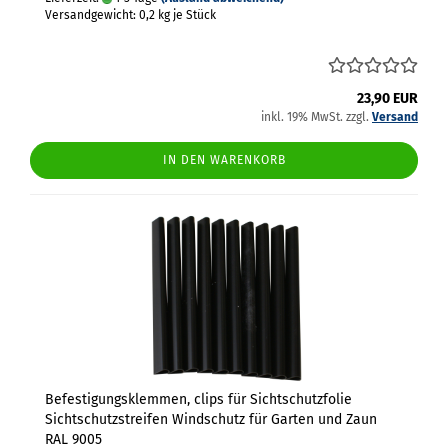
Versandgewicht:
0,2
kg je Stück
23,90 EUR
inkl. 19% MwSt. zzgl.
Versand
IN DEN WARENKORB
Befestigungsklemmen, clips für Sichtschutzfolie
Sichtschutzstreifen Windschutz für Garten und Zaun
RAL 9005