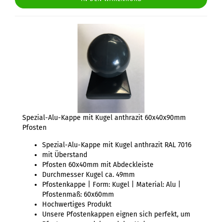
Spezial-Alu-Kappe mit Kugel anthrazit 60x40x90mm
Pfosten
Spezial-Alu-Kappe mit Kugel anthrazit RAL 7016
mit Überstand
Pfosten 60x40mm mit Abdeckleiste
Durchmesser Kugel ca. 49mm
Pfostenkappe | Form: Kugel | Material: Alu |
Pfostenmaß: 60x60mm
Hochwertiges Produkt
Unsere Pfostenkappen eignen sich perfekt, um