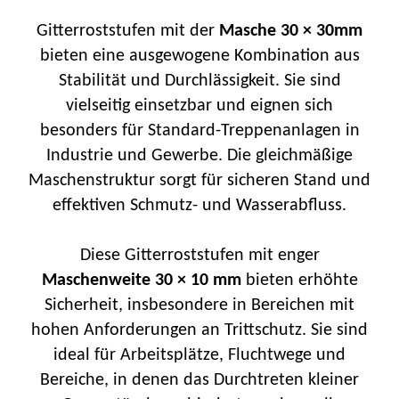
Gitterroststufen mit der
Masche 30 × 30mm
bieten eine ausgewogene Kombination aus
Stabilität und Durchlässigkeit. Sie sind
vielseitig einsetzbar und eignen sich
besonders für Standard-Treppenanlagen in
Industrie und Gewerbe. Die gleichmäßige
Maschenstruktur sorgt für sicheren Stand und
effektiven Schmutz- und Wasserabfluss.
Diese Gitterroststufen mit enger
Maschenweite 30 × 10 mm
bieten erhöhte
Sicherheit, insbesondere in Bereichen mit
hohen Anforderungen an Trittschutz. Sie sind
ideal für Arbeitsplätze, Fluchtwege und
Bereiche, in denen das Durchtreten kleiner