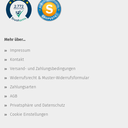
Mehr über...
Impressum
Kontakt
Versand- und Zahlungsbedingungen
Widerrufsrecht & Muster-Widerrufsformular
Zahlungsarten
AGB
Privatsphäre und Datenschutz
Cookie Einstellungen