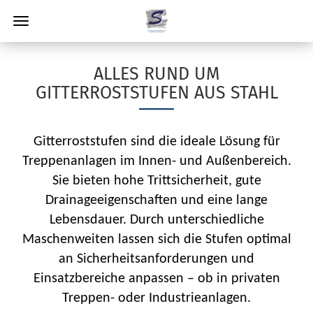
ALLES RUND UM
GITTERROSTSTUFEN AUS STAHL
Gitterroststufen sind die ideale Lösung für
Treppenanlagen im Innen- und Außenbereich.
Sie bieten hohe Trittsicherheit, gute
Drainageeigenschaften und eine lange
Lebensdauer. Durch unterschiedliche
Maschenweiten lassen sich die Stufen optimal
an Sicherheitsanforderungen und
Einsatzbereiche anpassen – ob in privaten
Treppen- oder Industrieanlagen.