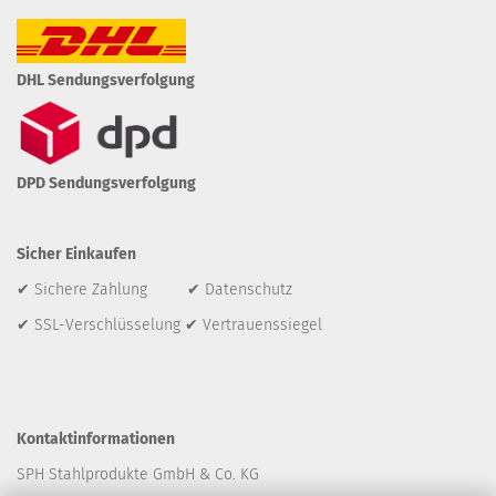
DHL Sendungsverfolgung
DPD Sendungsverfolgung
Sicher Einkaufen
✔ Sichere Zahlung ✔ Datenschutz
✔ SSL-Verschlüsselung ✔ Vertrauenssiegel
Kontaktinformationen
SPH Stahlprodukte GmbH & Co. KG