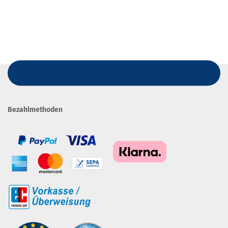
Bezahlmethoden