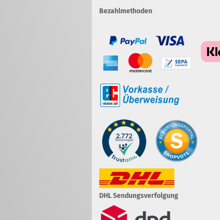
Bezahlmethoden
DHL Sendungsverfolgung