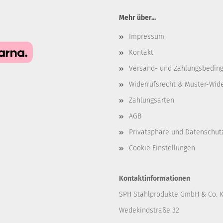
Mehr über...
Impressum
Kontakt
Versand- und Zahlungsbedin
Widerrufsrecht & Muster-Wid
Zahlungsarten
AGB
Privatsphäre und Datenschut
Cookie Einstellungen
Kontaktinformationen
SPH Stahlprodukte GmbH & Co. 
Wedekindstraße 32