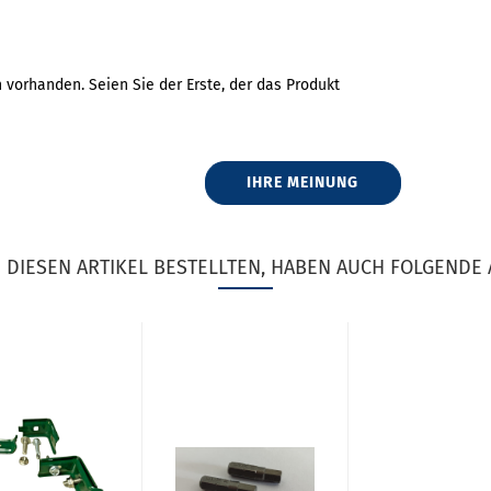
vorhanden. Seien Sie der Erste, der das Produkt
IHRE MEINUNG
DIESEN ARTIKEL BESTELLTEN, HABEN AUCH FOLGENDE 