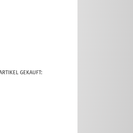
ARTIKEL GEKAUFT: