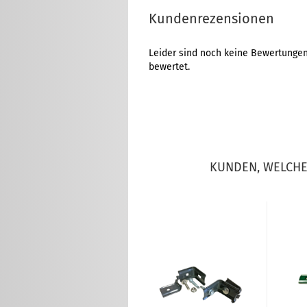
Kundenrezensionen
Leider sind noch keine Bewertungen 
bewertet.
KUNDEN, WELCHE 