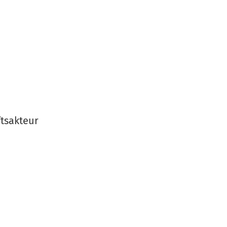
tsakteur