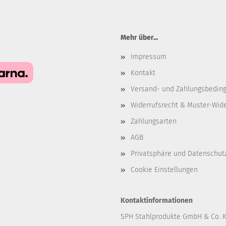
Mehr über...
Impressum
Kontakt
Versand- und Zahlungsbedin
Widerrufsrecht & Muster-Wid
Zahlungsarten
AGB
Privatsphäre und Datenschut
Cookie Einstellungen
Kontaktinformationen
SPH Stahlprodukte GmbH & Co. 