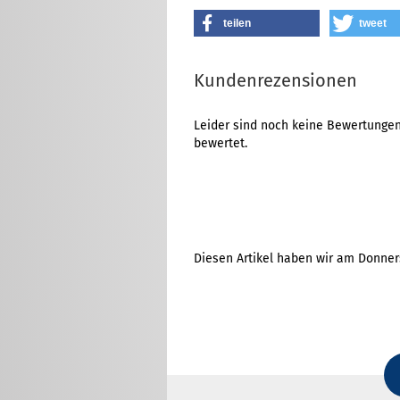
teilen
tweet
Kundenrezensionen
Leider sind noch keine Bewertungen 
bewertet.
Diesen Artikel haben wir am Donner