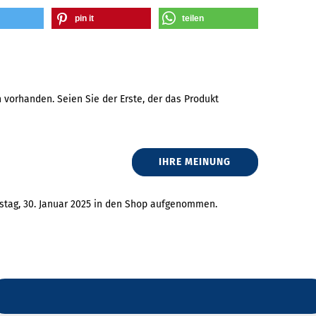
pin it
teilen
vorhanden. Seien Sie der Erste, der das Produkt
IHRE MEINUNG
stag, 30. Januar 2025 in den Shop aufgenommen.