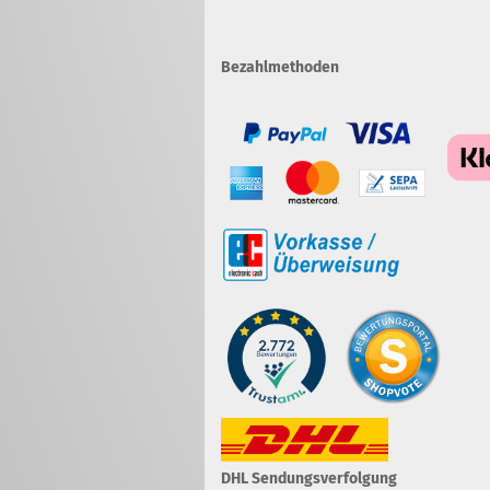
Bezahlmethoden
DHL Sendungsverfolgung