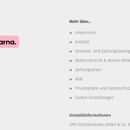
Mehr über...
Impressum
Kontakt
Versand- und Zahlungsbedin
Widerrufsrecht & Muster-Wid
Zahlungsarten
AGB
Privatsphäre und Datenschut
Cookie Einstellungen
Kontaktinformationen
SPH Stahlprodukte GmbH & Co. 