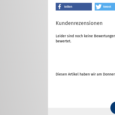
teilen
tweet
Kundenrezensionen
Leider sind noch keine Bewertungen 
bewertet.
Diesen Artikel haben wir am Donner