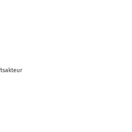
tsakteur