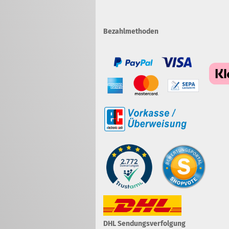
Bezahlmethoden
DHL Sendungsverfolgung