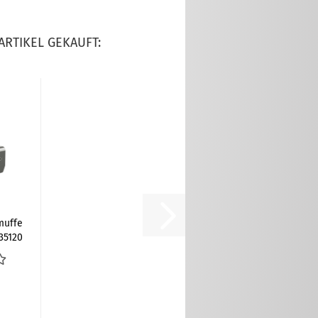
ARTIKEL GEKAUFT:
muffe
35120