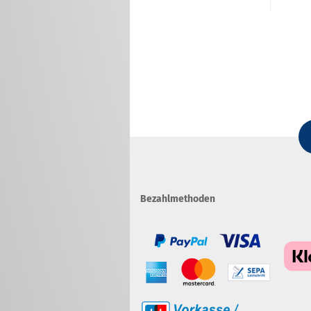
Bezahlmethoden