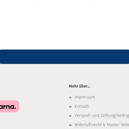
Mehr über...
Impressum
Kontakt
Versand- und Zahlungsbedin
Widerrufsrecht & Muster-Wid