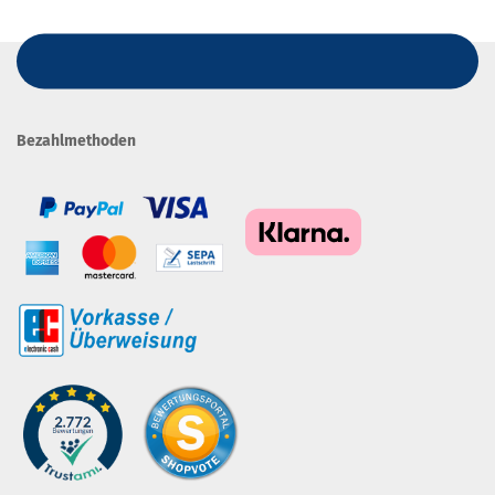
Bezahlmethoden