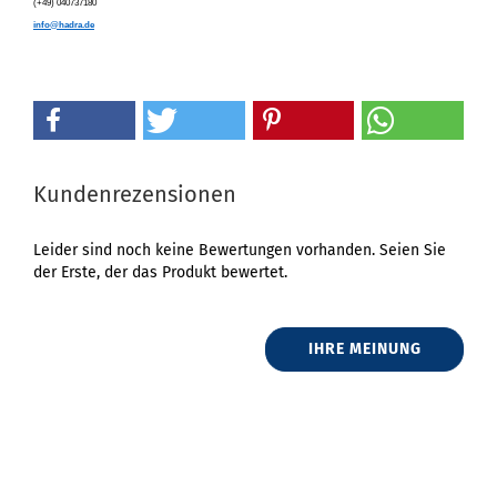
(+49) 040737180
info@hadra.de
Kundenrezensionen
Leider sind noch keine Bewertungen vorhanden. Seien Sie
der Erste, der das Produkt bewertet.
IHRE MEINUNG