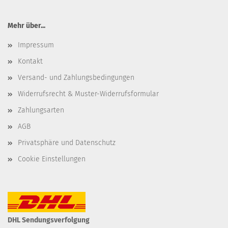
Mehr über...
Impressum
Kontakt
Versand- und Zahlungsbedingungen
Widerrufsrecht & Muster-Widerrufsformular
Zahlungsarten
AGB
Privatsphäre und Datenschutz
Cookie Einstellungen
DHL Sendungsverfolgung