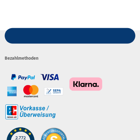
Bezahlmethoden