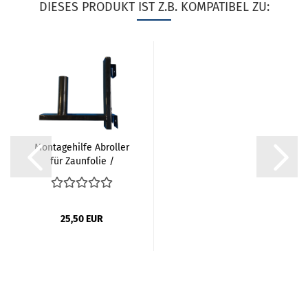
DIESES PRODUKT IST Z.B. KOMPATIBEL ZU:
Montagehilfe Abroller
für Zaunfolie /
Sichtschutz...
25,50 EUR