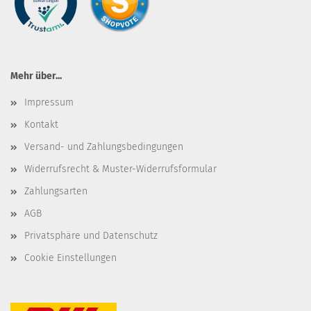
Mehr über...
Impressum
Kontakt
Versand- und Zahlungsbedingungen
Widerrufsrecht & Muster-Widerrufsformular
Zahlungsarten
AGB
Privatsphäre und Datenschutz
Cookie Einstellungen