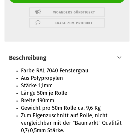
WOANDERS GÜNSTIGER?
FRAGE ZUM PRODUKT
Beschreibung
Farbe RAL 7040 Fenstergrau
Aus Polypropylen
Stärke 1,1mm
Länge 50m je Rolle
Breite 190mm
Gewicht pro 50m Rolle ca. 9,6 Kg
Zum Eigenzuschnitt auf Rolle, nicht
vergleichbar mit der "Baumarkt" Qualität
0,7/0,5mm Stärke.