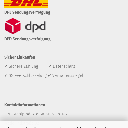
DHL Sendungsverfolgung
DPD Sendungsverfolgung
Sicher Einkaufen
✔ Sichere Zahlung ✔ Datenschutz
✔ SSL-Verschlüsselung ✔ Vertrauenssiegel
Kontaktinformationen
SPH Stahlprodukte GmbH & Co. KG
Wedekindstraße 32