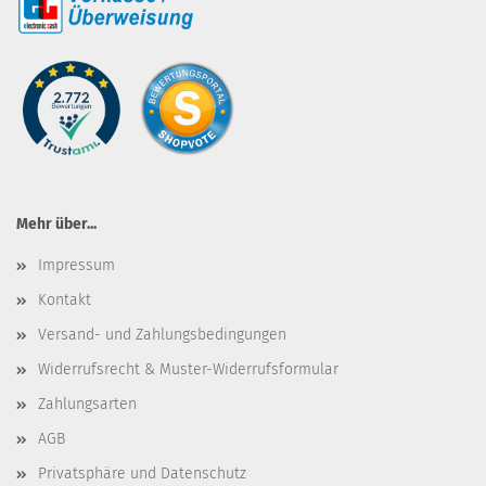
Mehr über...
Impressum
Kontakt
Versand- und Zahlungsbedingungen
Widerrufsrecht & Muster-Widerrufsformular
Zahlungsarten
AGB
Privatsphäre und Datenschutz