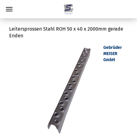
Leitersprossen Stahl ROH 50 x 40 x 2000mm gerade
Enden
Gebrüder
MEISER
GmbH