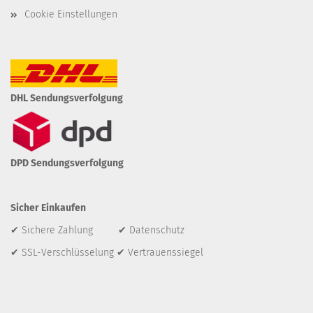
Cookie Einstellungen
DHL Sendungsverfolgung
DPD Sendungsverfolgung
Sicher Einkaufen
✔ Sichere Zahlung ✔ Datenschutz
✔ SSL-Verschlüsselung ✔ Vertrauenssiegel