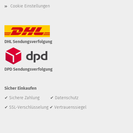
Cookie Einstellungen
DHL Sendungsverfolgung
DPD Sendungsverfolgung
Sicher Einkaufen
✔ Sichere Zahlung ✔ Datenschutz
✔ SSL-Verschlüsselung ✔ Vertrauenssiegel