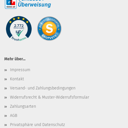
Mehr über...
Impressum
Kontakt
Versand- und Zahlungsbedingungen
Widerrufsrecht & Muster-Widerrufsformular
Zahlungsarten
AGB
Privatsphäre und Datenschutz