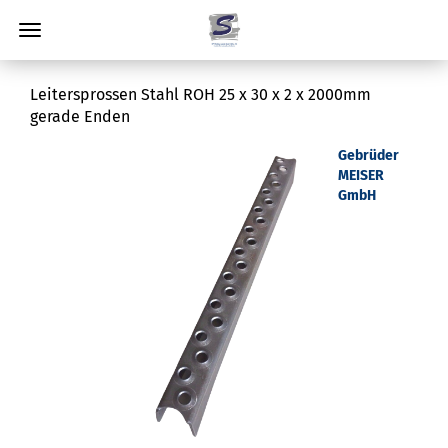
Leitersprossen Stahl ROH 25 x 30 x 2 x 2000mm
gerade Enden
Gebrüder
MEISER
GmbH