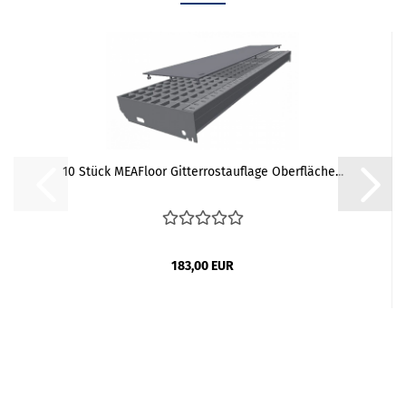
10 Stück MEAFloor Gitterrostauflage Oberfläche...
183,00 EUR