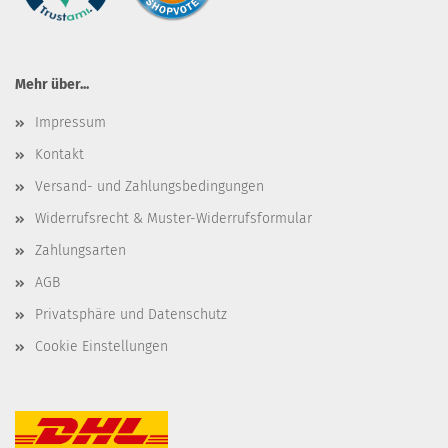
Mehr über...
Impressum
Kontakt
Versand- und Zahlungsbedingungen
Widerrufsrecht & Muster-Widerrufsformular
Zahlungsarten
AGB
Privatsphäre und Datenschutz
Cookie Einstellungen