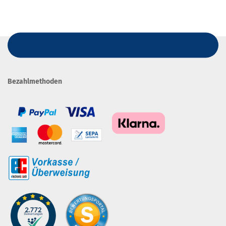
Bezahlmethoden