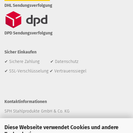
DHL Sendungsverfolgung
DPD Sendungsverfolgung
Sicher Einkaufen
✔ Sichere Zahlung ✔ Datenschutz
✔ SSL-Verschlüsselung ✔ Vertrauenssiegel
Kontaktinformationen
SPH Stahlprodukte GmbH & Co. KG
Wedekindstraße 32
Diese Webseite verwendet Cookies und andere
30161 Hannover