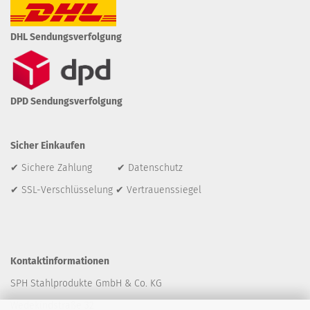
DHL Sendungsverfolgung
DPD Sendungsverfolgung
Sicher Einkaufen
✔ Sichere Zahlung ✔ Datenschutz
✔ SSL-Verschlüsselung ✔ Vertrauenssiegel
Kontaktinformationen
SPH Stahlprodukte GmbH & Co. KG
Wedekindstraße 32