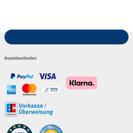
Bezahlmethoden