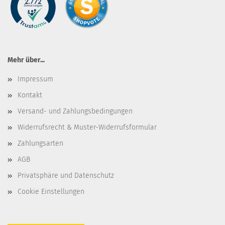
Mehr über...
Impressum
Kontakt
Versand- und Zahlungsbedingungen
Widerrufsrecht & Muster-Widerrufsformular
Zahlungsarten
AGB
Privatsphäre und Datenschutz
Cookie Einstellungen