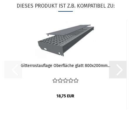
DIESES PRODUKT IST Z.B. KOMPATIBEL ZU:
Gitterrostauflage Oberfläche glatt 800x200mm...
18,75 EUR