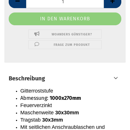
WOANDERS GÜNSTIGER?
FRAGE ZUM PRODUKT
Beschreibung
Gitterroststufe
Abmessung:
1000x270mm
Feuerverzinkt
Maschenweite
30x30mm
Tragstab
30x3mm
Mit seitlichen Anschraublaschen und