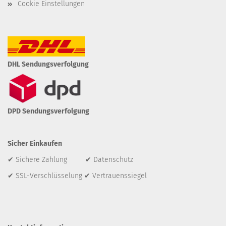
Cookie Einstellungen
DHL Sendungsverfolgung
DPD Sendungsverfolgung
Sicher Einkaufen
✔ Sichere Zahlung ✔ Datenschutz
✔ SSL-Verschlüsselung ✔ Vertrauenssiegel