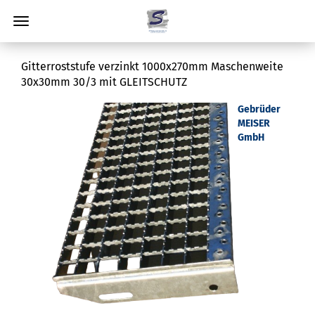
Gitterroststufe verzinkt 1000x270mm Maschenweite
30x30mm 30/3 mit GLEITSCHUTZ
Gebrüder
MEISER
GmbH