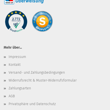
Mehr über...
Impressum
Kontakt
Versand- und Zahlungsbedingungen
Widerrufsrecht & Muster-Widerrufsformular
Zahlungsarten
AGB
Privatsphäre und Datenschutz