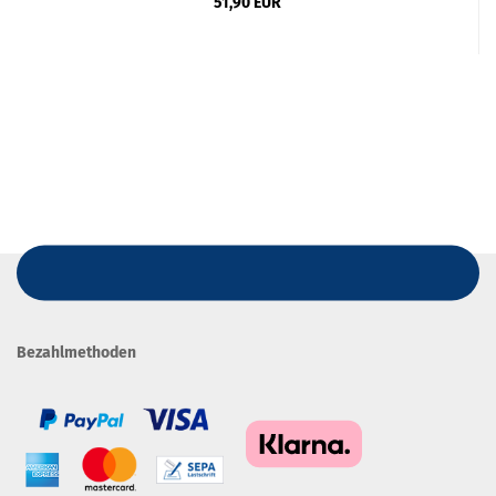
51,90 EUR
Bezahlmethoden