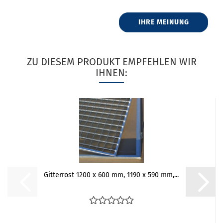
IHRE MEINUNG
ZU DIESEM PRODUKT EMPFEHLEN WIR
IHNEN:
Gitterrost 1200 x 600 mm, 1190 x 590 mm,...