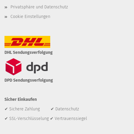
Privatsphäre und Datenschutz
Cookie Einstellungen
DHL Sendungsverfolgung
DPD Sendungsverfolgung
Sicher Einkaufen
✔ Sichere Zahlung ✔ Datenschutz
✔ SSL-Verschlüsselung ✔ Vertrauenssiegel