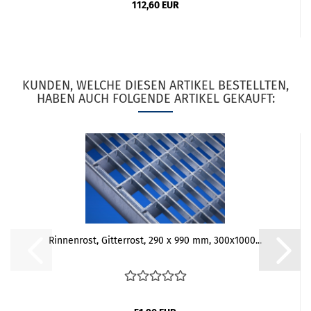
112,60 EUR
KUNDEN, WELCHE DIESEN ARTIKEL BESTELLTEN,
HABEN AUCH FOLGENDE ARTIKEL GEKAUFT:
Rinnenrost, Gitterrost, 290 x 990 mm, 300x1000...