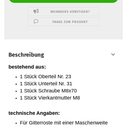
WOANDERS GÜNSTIGER?
FRAGE ZUM PRODUKT
Beschreibung
bestehend aus:
1 Stück Oberteil Nr. 23
1 Stück Unterteil Nr. 31
1 Stück Schraube M8x70
1 Stück Vierkantmutter M8
technische Angaben:
Für Gitterroste mit einer Maschenweite