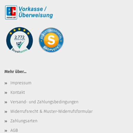
Mehr über...
Impressum
Kontakt
Versand- und Zahlungsbedingungen
Widerrufsrecht & Muster-Widerrufsformular
Zahlungsarten
AGB