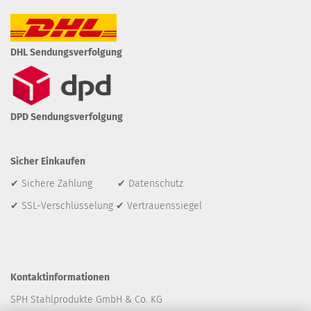
DHL Sendungsverfolgung
DPD Sendungsverfolgung
Sicher Einkaufen
✔ Sichere Zahlung ✔ Datenschutz
✔ SSL-Verschlüsselung ✔ Vertrauenssiegel
Kontaktinformationen
SPH Stahlprodukte GmbH & Co. KG