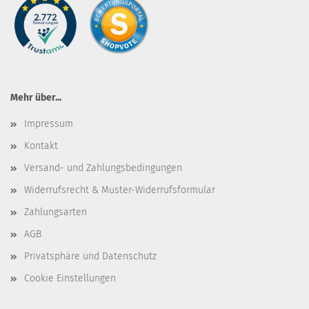
Mehr über...
Impressum
Kontakt
Versand- und Zahlungsbedingungen
Widerrufsrecht & Muster-Widerrufsformular
Zahlungsarten
AGB
Privatsphäre und Datenschutz
Cookie Einstellungen