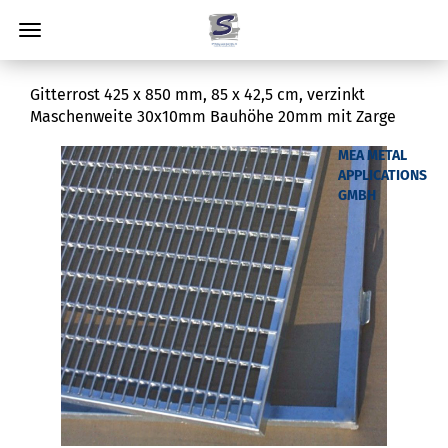
Gitterrost 425 x 850 mm, 85 x 42,5 cm, verzinkt
Maschenweite 30x10mm Bauhöhe 20mm mit Zarge
MEA METAL
APPLICATIONS
GMBH