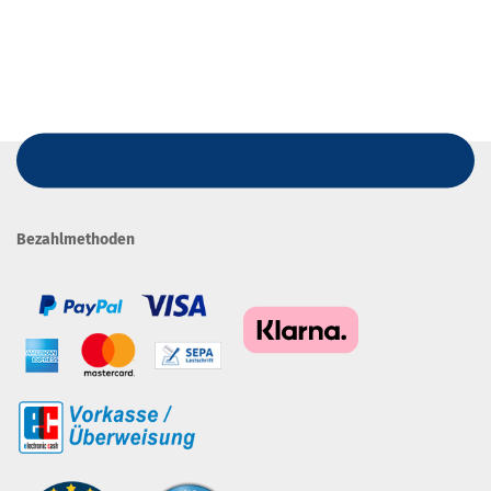
Bezahlmethoden