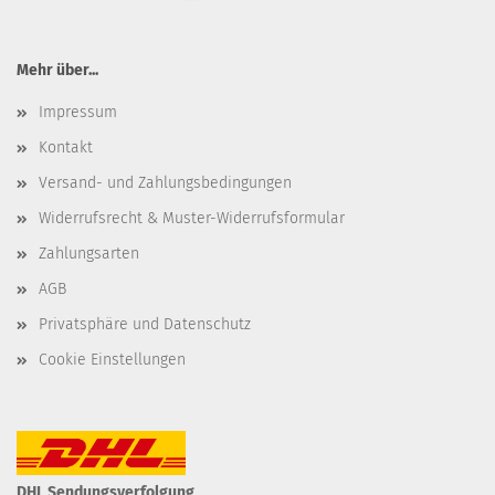
Mehr über...
Impressum
Kontakt
Versand- und Zahlungsbedingungen
Widerrufsrecht & Muster-Widerrufsformular
Zahlungsarten
AGB
Privatsphäre und Datenschutz
Cookie Einstellungen
DHL Sendungsverfolgung