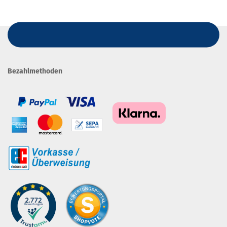
Bezahlmethoden