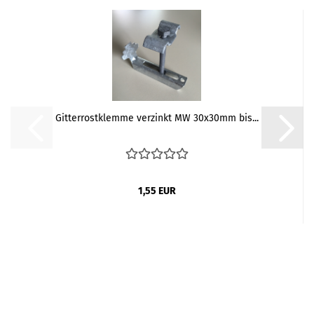
Gitterrostklemme verzinkt MW 30x30mm bis...
1,55 EUR