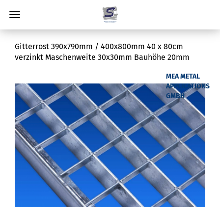
Gitterrost 390x790mm / 400x800mm 40 x 80cm
verzinkt Maschenweite 30x30mm Bauhöhe 20mm
MEA METAL
APPLICATIONS
GMBH