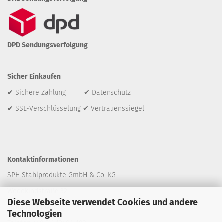
DPD Sendungsverfolgung
Sicher Einkaufen
✔ Sichere Zahlung ✔ Datenschutz
✔ SSL-Verschlüsselung ✔ Vertrauenssiegel
Kontaktinformationen
SPH Stahlprodukte GmbH & Co. KG
Wedekindstraße 32
Diese Webseite verwendet Cookies und andere
30161 Hannover
Technologien