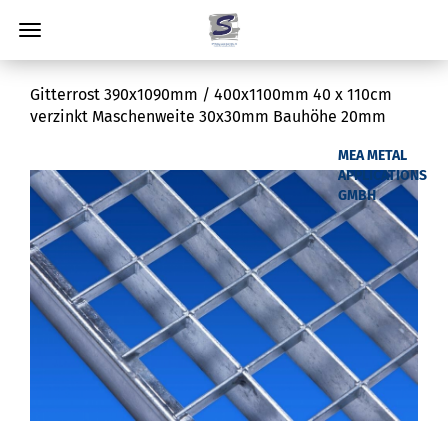
Gitterrost 390x1090mm / 400x1100mm 40 x 110cm
verzinkt Maschenweite 30x30mm Bauhöhe 20mm
MEA METAL
APPLICATIONS
GMBH