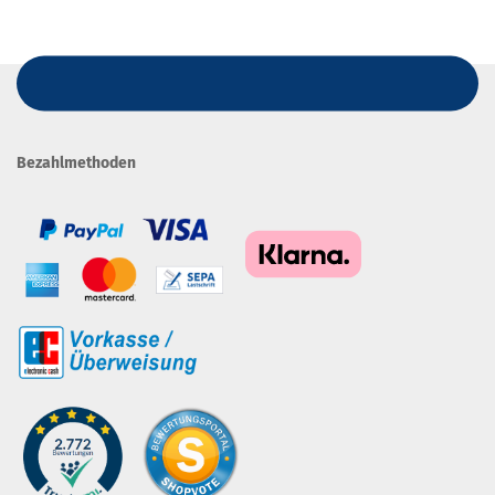
Bezahlmethoden