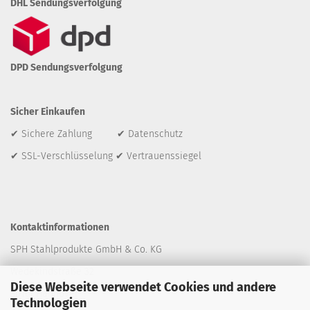
DHL Sendungsverfolgung
DPD Sendungsverfolgung
Sicher Einkaufen
✔ Sichere Zahlung ✔ Datenschutz
✔ SSL-Verschlüsselung ✔ Vertrauenssiegel
Kontaktinformationen
SPH Stahlprodukte GmbH & Co. KG
Wedekindstraße 32
Diese Webseite verwendet Cookies und andere
30161 Hannover
Technologien