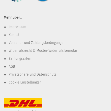
Mehr über...
Impressum
Kontakt
Versand- und Zahlungsbedingungen
Widerrufsrecht & Muster-Widerrufsformular
Zahlungsarten
AGB
Privatsphäre und Datenschutz
Cookie Einstellungen