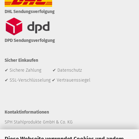
DHL Sendungsverfolgung
DPD Sendungsverfolgung
Sicher Einkaufen
✔ Sichere Zahlung ✔ Datenschutz
✔ SSL-Verschlüsselung ✔ Vertrauenssiegel
Kontaktinformationen
SPH Stahlprodukte GmbH & Co. KG
Wedekindstraße 32
Diese Webseite verwendet Cookies und andere