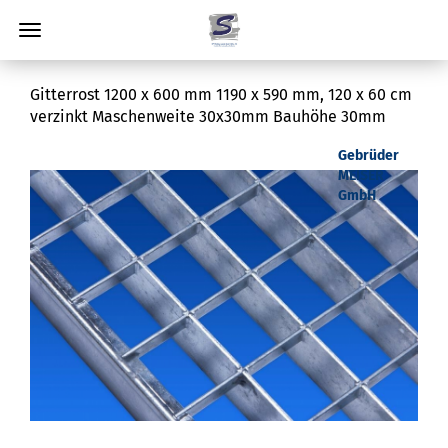
Gitterrost 1200 x 600 mm 1190 x 590 mm, 120 x 60 cm
verzinkt Maschenweite 30x30mm Bauhöhe 30mm
Gebrüder
MEISER
GmbH