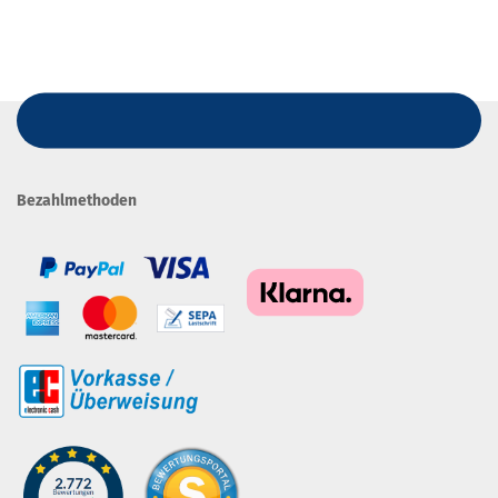
Bezahlmethoden