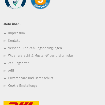
Mehr über...
Impressum
Kontakt
Versand- und Zahlungsbedingungen
Widerrufsrecht & Muster-Widerrufsformular
Zahlungsarten
AGB
Privatsphäre und Datenschutz
Cookie Einstellungen