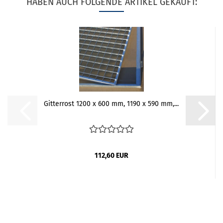
HABEN AUCH FOLGENDE ARTIKEL GEKAUFT:
Gitterrost 1200 x 600 mm, 1190 x 590 mm,...
112,60 EUR