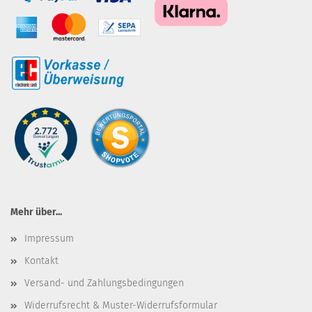
Mehr über...
Impressum
Kontakt
Versand- und Zahlungsbedingungen
Widerrufsrecht & Muster-Widerrufsformular