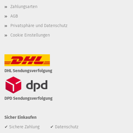
Zahlungsarten
AGB
Privatsphäre und Datenschutz
Cookie Einstellungen
DHL Sendungsverfolgung
DPD Sendungsverfolgung
Sicher Einkaufen
✔ Sichere Zahlung ✔ Datenschutz