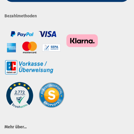
Bezahlmethoden
Mehr über...