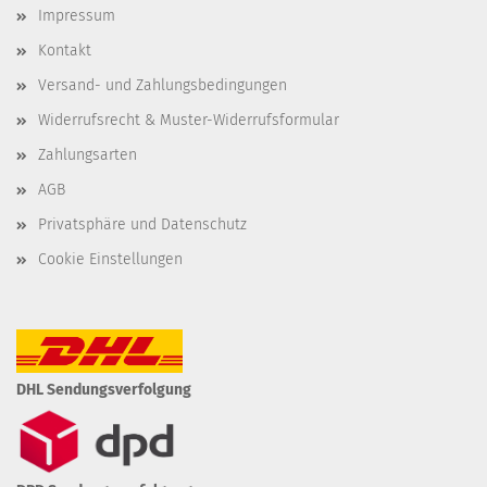
Impressum
Kontakt
Versand- und Zahlungsbedingungen
Widerrufsrecht & Muster-Widerrufsformular
Zahlungsarten
AGB
Privatsphäre und Datenschutz
Cookie Einstellungen
DHL Sendungsverfolgung