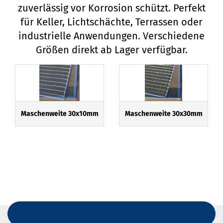
zuverlässig vor Korrosion schützt. Perfekt
für Keller, Lichtschächte, Terrassen oder
industrielle Anwendungen. Verschiedene
Größen direkt ab Lager verfügbar.
Maschenweite 30x10mm
Maschenweite 30x30mm