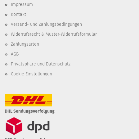
Impressum
Kontakt
Versand- und Zahlungsbedingungen
Widerrufsrecht & Muster-Widerrufsformular
Zahlungsarten
AGB
Privatsphäre und Datenschutz
Cookie Einstellungen
DHL Sendungsverfolgung