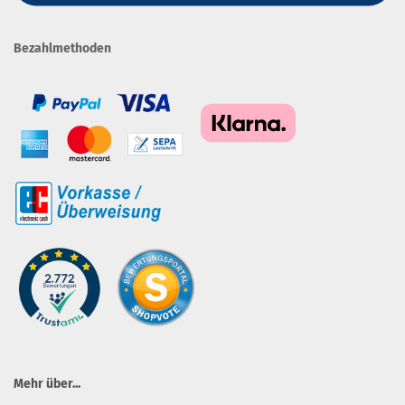
Bezahlmethoden
Mehr über...