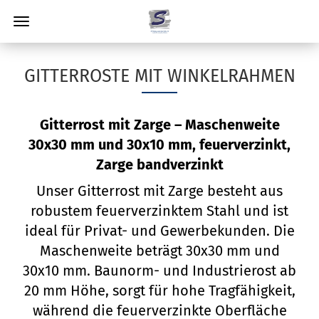
GITTERROSTE MIT WINKELRAHMEN
Gitterrost mit Zarge – Maschenweite
30x30 mm und 30x10 mm, feuerverzinkt,
Zarge bandverzinkt
Unser Gitterrost mit Zarge besteht aus
robustem feuerverzinktem Stahl und ist
ideal für Privat- und Gewerbekunden. Die
Maschenweite beträgt 30x30 mm und
30x10 mm. Baunorm- und Industrierost ab
20 mm Höhe, sorgt für hohe Tragfähigkeit,
während die feuerverzinkte Oberfläche