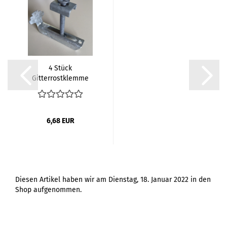
4 Stück
Gitterrostklemme
verzinkt für
Maschenweite...
6,68 EUR
Diesen Artikel haben wir am Dienstag, 18. Januar 2022 in den
Shop aufgenommen.