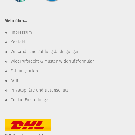
Mehr über...
Impressum
Kontakt
Versand- und Zahlungsbedingungen
Widerrufsrecht & Muster-Widerrufsformular
Zahlungsarten
AGB
Privatsphäre und Datenschutz
Cookie Einstellungen