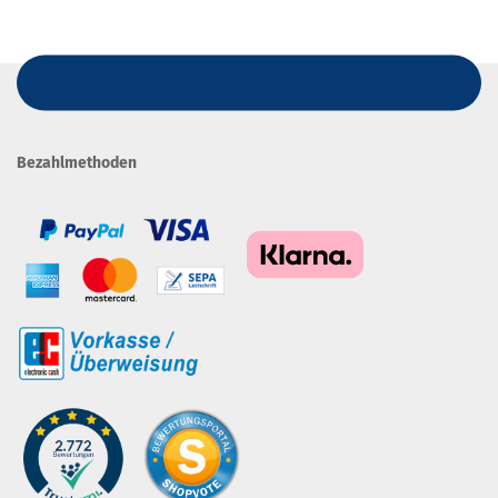
Bezahlmethoden