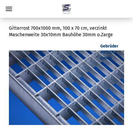
Gitterrost 700x1000 mm, 100 x 70 cm, verzinkt
Maschenweite 30x10mm Bauhöhe 30mm o.Zarge
Gebrüder
MEISER
GmbH