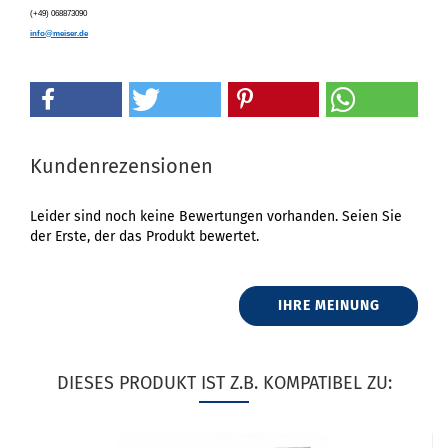
(+49) 068873090
info@meiser.de
Kundenrezensionen
Leider sind noch keine Bewertungen vorhanden. Seien Sie
der Erste, der das Produkt bewertet.
IHRE MEINUNG
DIESES PRODUKT IST Z.B. KOMPATIBEL ZU: