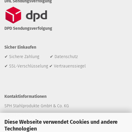
DHL Sendungsverfolgung
DPD Sendungsverfolgung
Sicher Einkaufen
✔ Sichere Zahlung ✔ Datenschutz
✔ SSL-Verschlüsselung ✔ Vertrauenssiegel
Kontaktinformationen
SPH Stahlprodukte GmbH & Co. KG
Wedekindstraße 32
Diese Webseite verwendet Cookies und andere
30161 Hannover
Technologien