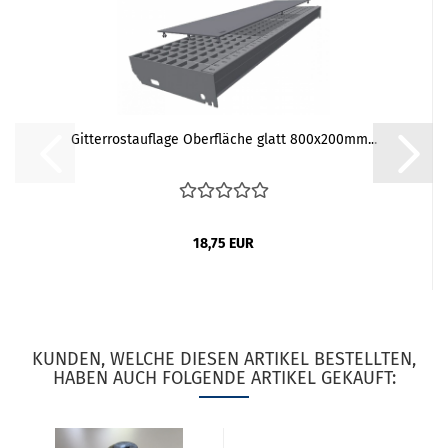
Gitterrostauflage Oberfläche glatt 800x200mm...
18,75 EUR
KUNDEN, WELCHE DIESEN ARTIKEL BESTELLTEN,
HABEN AUCH FOLGENDE ARTIKEL GEKAUFT: