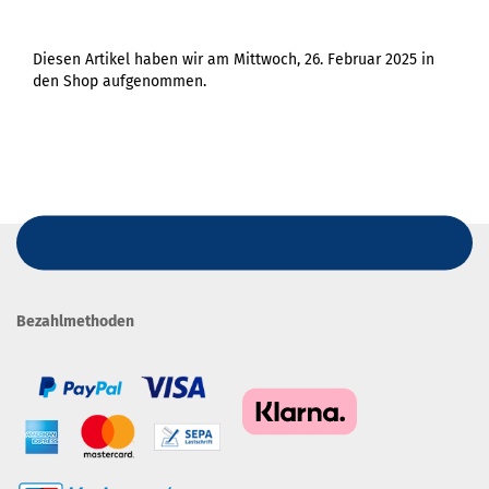
Diesen Artikel haben wir am Mittwoch, 26. Februar 2025 in
den Shop aufgenommen.
Bezahlmethoden