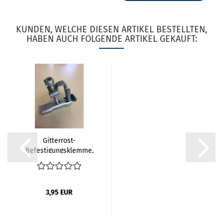
KUNDEN, WELCHE DIESEN ARTIKEL BESTELLTEN,
HABEN AUCH FOLGENDE ARTIKEL GEKAUFT:
Gitterrost-
Befestigungsklemme,
verzinkt,...
3,95 EUR