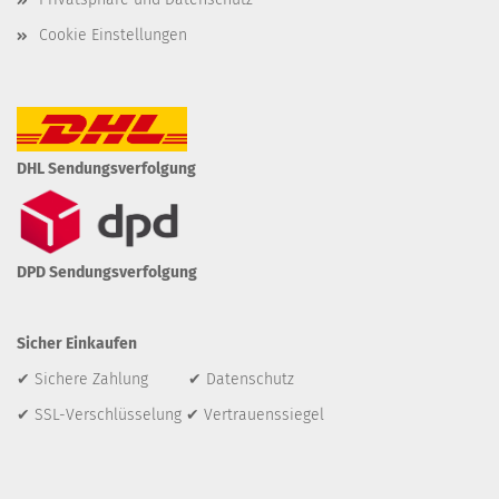
Cookie Einstellungen
DHL Sendungsverfolgung
DPD Sendungsverfolgung
Sicher Einkaufen
✔ Sichere Zahlung ✔ Datenschutz
✔ SSL-Verschlüsselung ✔ Vertrauenssiegel