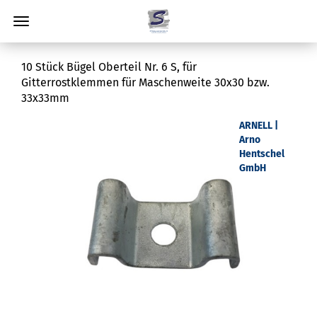
10 Stück Bügel Oberteil Nr. 6 S, für
Gitterrostklemmen für Maschenweite 30x30 bzw.
33x33mm
ARNELL |
Arno
Hentschel
GmbH