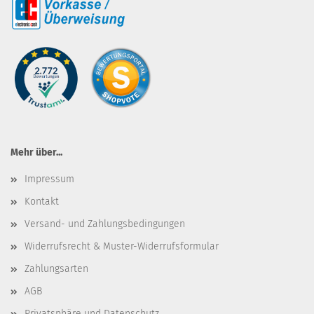
Mehr über...
Impressum
Kontakt
Versand- und Zahlungsbedingungen
Widerrufsrecht & Muster-Widerrufsformular
Zahlungsarten
AGB
Privatsphäre und Datenschutz