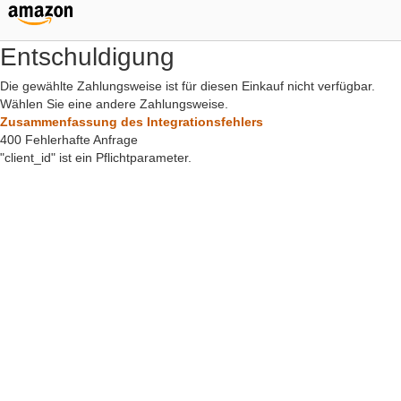
Entschuldigung
Die gewählte Zahlungsweise ist für diesen Einkauf nicht verfügbar.
Wählen Sie eine andere Zahlungsweise.
Zusammenfassung des Integrationsfehlers
400 Fehlerhafte Anfrage
"client_id" ist ein Pflichtparameter.