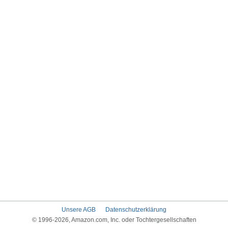
Unsere AGB
Datenschutzerklärung
© 1996-2026, Amazon.com, Inc. oder Tochtergesellschaften