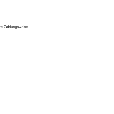
ere Zahlungsweise.