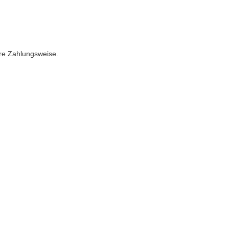
ere Zahlungsweise.