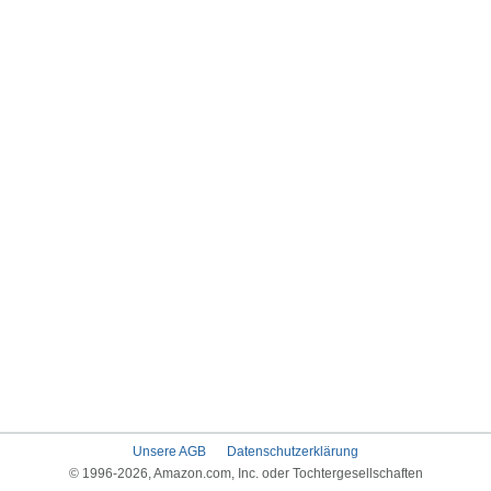
Unsere AGB
Datenschutzerklärung
© 1996-2026, Amazon.com, Inc. oder Tochtergesellschaften