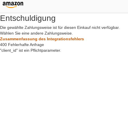
Entschuldigung
Die gewählte Zahlungsweise ist für diesen Einkauf nicht verfügbar.
Wählen Sie eine andere Zahlungsweise.
Zusammenfassung des Integrationsfehlers
400 Fehlerhafte Anfrage
"client_id" ist ein Pflichtparameter.