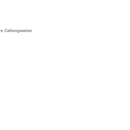
ere Zahlungsweise.