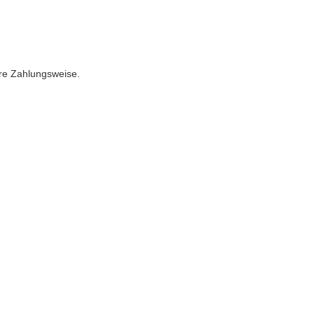
ere Zahlungsweise.