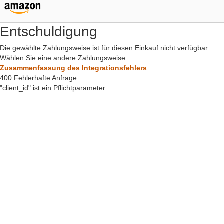
Entschuldigung
Die gewählte Zahlungsweise ist für diesen Einkauf nicht verfügbar.
Wählen Sie eine andere Zahlungsweise.
Zusammenfassung des Integrationsfehlers
400 Fehlerhafte Anfrage
"client_id" ist ein Pflichtparameter.