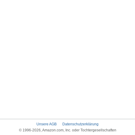
Unsere AGB
Datenschutzerklärung
© 1996-2026, Amazon.com, Inc. oder Tochtergesellschaften