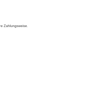
ere Zahlungsweise.