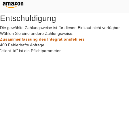
Entschuldigung
Die gewählte Zahlungsweise ist für diesen Einkauf nicht verfügbar.
Wählen Sie eine andere Zahlungsweise.
Zusammenfassung des Integrationsfehlers
400 Fehlerhafte Anfrage
"client_id" ist ein Pflichtparameter.