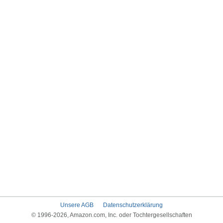
Unsere AGB
Datenschutzerklärung
© 1996-2026, Amazon.com, Inc. oder Tochtergesellschaften