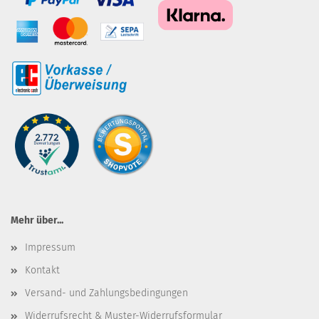
Mehr über...
Impressum
Kontakt
Versand- und Zahlungsbedingungen
Widerrufsrecht & Muster-Widerrufsformular