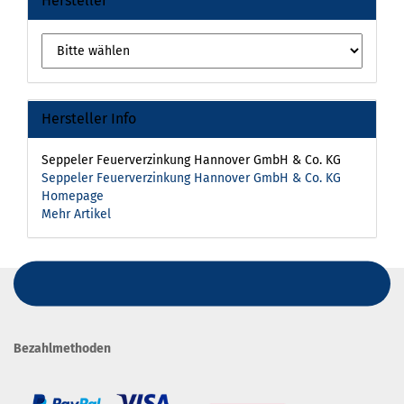
Hersteller
Hersteller Info
Seppeler Feuerverzinkung Hannover GmbH & Co. KG
Seppeler Feuerverzinkung Hannover GmbH & Co. KG
Homepage
Mehr Artikel
Bezahlmethoden