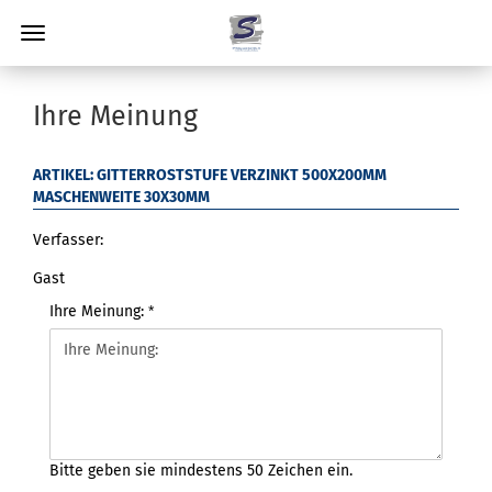
Ihre Meinung
ARTIKEL: GITTERROSTSTUFE VERZINKT 500X200MM
MASCHENWEITE 30X30MM
Verfasser:
Gast
Ihre Meinung:
Bitte geben sie mindestens 50 Zeichen ein.