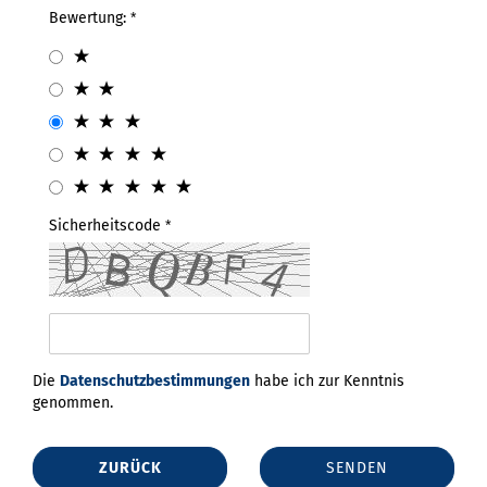
Bewertung:
Sicherheitscode
Die
Datenschutzbestimmungen
habe ich zur Kenntnis
genommen.
ZURÜCK
SENDEN