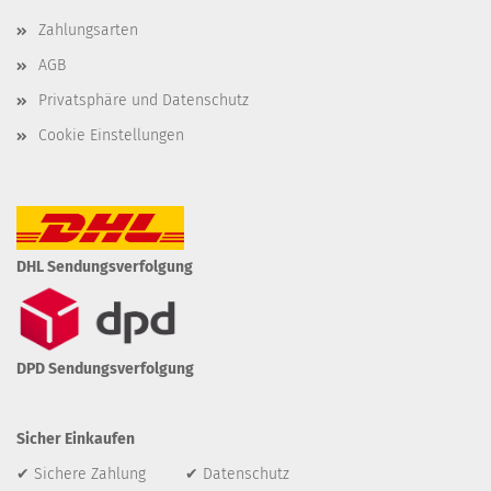
Zahlungsarten
AGB
Privatsphäre und Datenschutz
Cookie Einstellungen
DHL Sendungsverfolgung
DPD Sendungsverfolgung
Sicher Einkaufen
✔ Sichere Zahlung ✔ Datenschutz