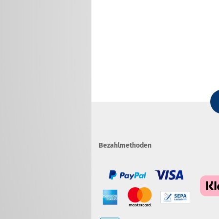
Bezahlmethoden