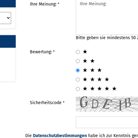
Ihre Meinung:
Bitte geben sie mindestens 50 
Bewertung:
Sicherheitscode
Die
Datenschutzbestimmungen
habe ich zur Kenntnis g