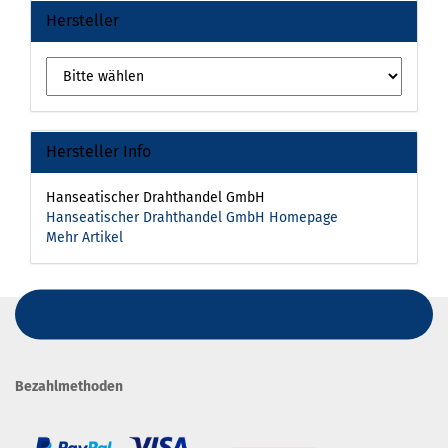
Hersteller
Hersteller Info
Hanseatischer Drahthandel GmbH
Hanseatischer Drahthandel GmbH Homepage
Mehr Artikel
Bezahlmethoden