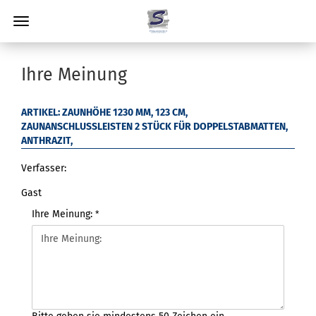
Ihre Meinung
ARTIKEL: ZAUNHÖHE 1230 MM, 123 CM,
ZAUNANSCHLUSSLEISTEN 2 STÜCK FÜR DOPPELSTABMATTEN,
ANTHRAZIT,
Verfasser:
Gast
Ihre Meinung: