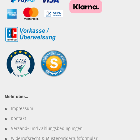
Mehr über...
Impressum
Kontakt
Versand- und Zahlungsbedingungen
Widerrufsrecht & Muster-Widerrufsformular