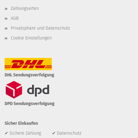
Zahlungsarten
AGB
Privatsphäre und Datenschutz
Cookie Einstellungen
DHL Sendungsverfolgung
DPD Sendungsverfolgung
Sicher Einkaufen
✔ Sichere Zahlung ✔ Datenschutz