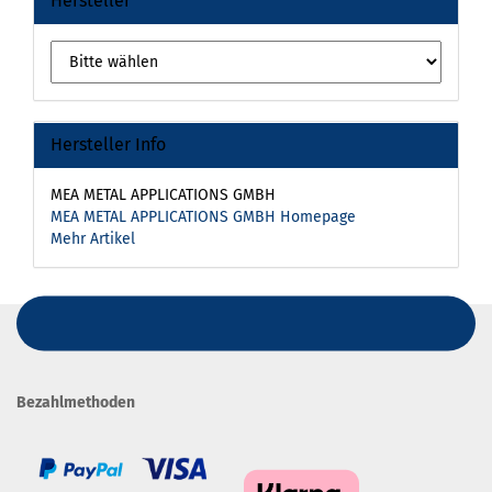
Hersteller
Hersteller Info
MEA METAL APPLICATIONS GMBH
MEA METAL APPLICATIONS GMBH Homepage
Mehr Artikel
Bezahlmethoden