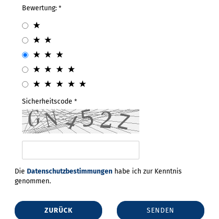
Bewertung:
Sicherheitscode
Die
Datenschutzbestimmungen
habe ich zur Kenntnis
genommen.
ZURÜCK
SENDEN