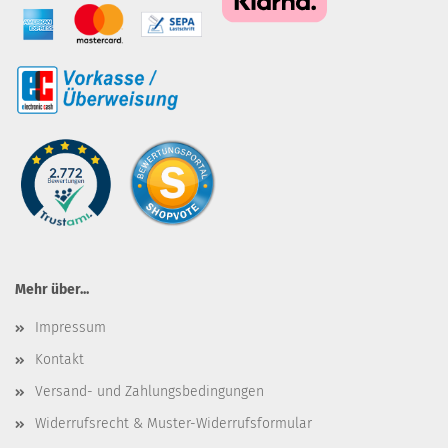
Mehr über...
Impressum
Kontakt
Versand- und Zahlungsbedingungen
Widerrufsrecht & Muster-Widerrufsformular