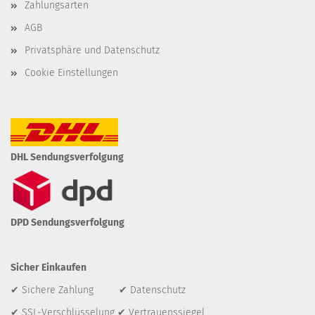
Zahlungsarten
AGB
Privatsphäre und Datenschutz
Cookie Einstellungen
DHL Sendungsverfolgung
DPD Sendungsverfolgung
Sicher Einkaufen
✔ Sichere Zahlung ✔ Datenschutz
✔ SSL-Verschlüsselung ✔ Vertrauenssiegel