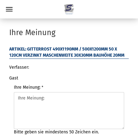
Ihre Meinung
ARTIKEL: GITTERROST 490X1190MM / 500X1200MM 50 X
120CM VERZINKT MASCHENWEITE 30X30MM BAUHÖHE 20MM
Verfasser:
Gast
Ihre Meinung:
Bitte geben sie mindestens 50 Zeichen ein.