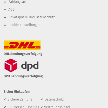
Zahlungsarten
AGB
Privatsphäre und Datenschutz
Cookie Einstellungen
DHL Sendungsverfolgung
DPD Sendungsverfolgung
Sicher Einkaufen
✔ Sichere Zahlung ✔ Datenschutz
✔ SSL-Verschlüsselung ✔ Vertrauenssiegel