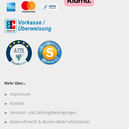
Mehr über...
Impressum
Kontakt
Versand- und Zahlungsbedingungen
Widerrufsrecht & Muster-Widerrufsformular