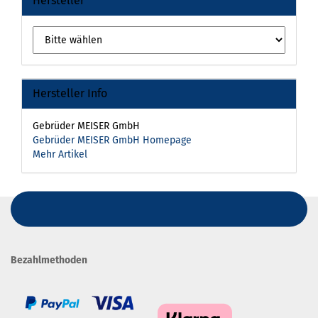
Hersteller
Hersteller Info
Gebrüder MEISER GmbH
Gebrüder MEISER GmbH Homepage
Mehr Artikel
Bezahlmethoden