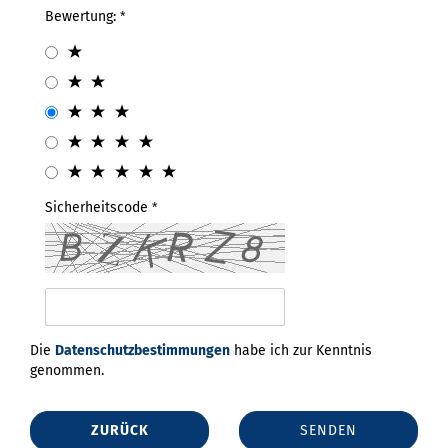
Bewertung:
Sicherheitscode
Die
Datenschutzbestimmungen
habe ich zur Kenntnis
genommen.
ZURÜCK
SENDEN