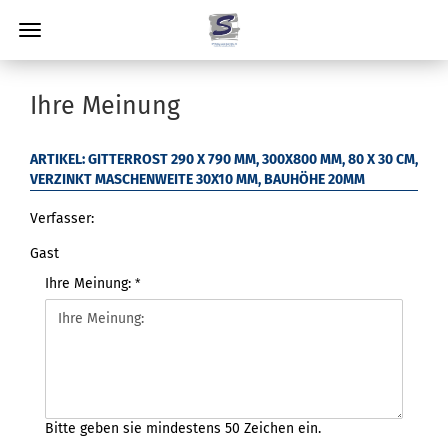
Ihre Meinung
ARTIKEL: GITTERROST 290 X 790 MM, 300X800 MM, 80 X 30 CM,
VERZINKT MASCHENWEITE 30X10 MM, BAUHÖHE 20MM
Verfasser:
Gast
Ihre Meinung:
Bitte geben sie mindestens 50 Zeichen ein.