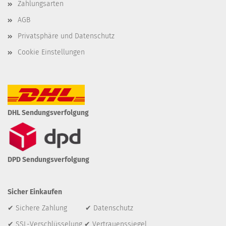
Zahlungsarten
AGB
Privatsphäre und Datenschutz
Cookie Einstellungen
DHL Sendungsverfolgung
DPD Sendungsverfolgung
Sicher Einkaufen
✔ Sichere Zahlung ✔ Datenschutz
✔ SSL-Verschlüsselung ✔ Vertrauenssiegel