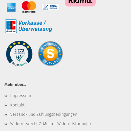
Mehr über...
Impressum
Kontakt
Versand- und Zahlungsbedingungen
Widerrufsrecht & Muster-Widerrufsformular