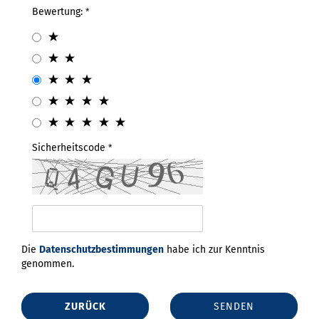
Bewertung:
Sicherheitscode
Die
Datenschutzbestimmungen
habe ich zur Kenntnis
genommen.
ZURÜCK
SENDEN