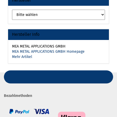
Hersteller
Hersteller Info
MEA METAL APPLICATIONS GMBH
MEA METAL APPLICATIONS GMBH Homepage
Mehr Artikel
Bezahlmethoden