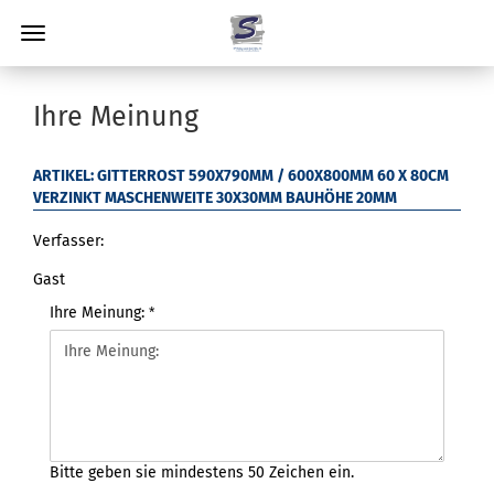
Ihre Meinung
ARTIKEL: GITTERROST 590X790MM / 600X800MM 60 X 80CM
VERZINKT MASCHENWEITE 30X30MM BAUHÖHE 20MM
Verfasser:
Gast
Ihre Meinung:
Bitte geben sie mindestens 50 Zeichen ein.