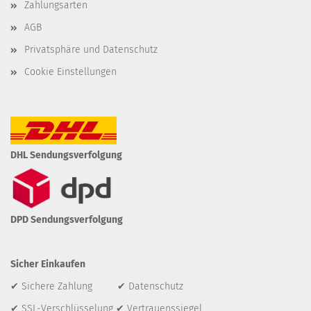
Zahlungsarten
AGB
Privatsphäre und Datenschutz
Cookie Einstellungen
DHL Sendungsverfolgung
DPD Sendungsverfolgung
Sicher Einkaufen
✔ Sichere Zahlung ✔ Datenschutz
✔ SSL-Verschlüsselung ✔ Vertrauenssiegel