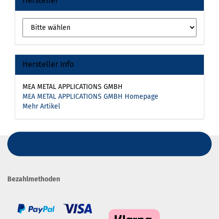
Hersteller
Hersteller Info
MEA METAL APPLICATIONS GMBH
MEA METAL APPLICATIONS GMBH Homepage
Mehr Artikel
Bezahlmethoden