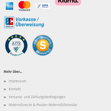
Mehr über...
Impressum
Kontakt
Versand- und Zahlungsbedingungen
Widerrufsrecht & Muster-Widerrufsformular