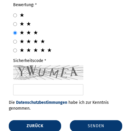
Bewertung:
Sicherheitscode
Die
Datenschutzbestimmungen
habe ich zur Kenntnis
genommen.
ZURÜCK
SENDEN