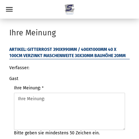
Ihre Meinung
ARTIKEL: GITTERROST 390X990MM / 400X1000MM 40 X
100CM VERZINKT MASCHENWEITE 30X30MM BAUHÖHE 20MM
Verfasser:
Gast
Ihre Meinung:
Bitte geben sie mindestens 50 Zeichen ein.