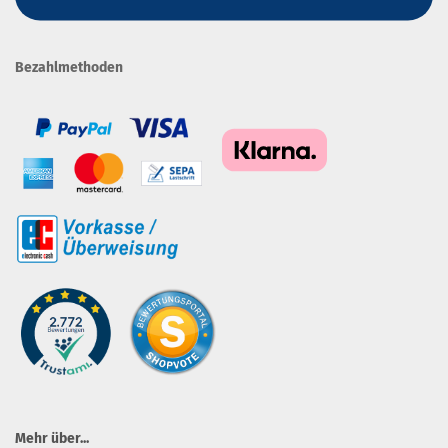
Bezahlmethoden
Mehr über...