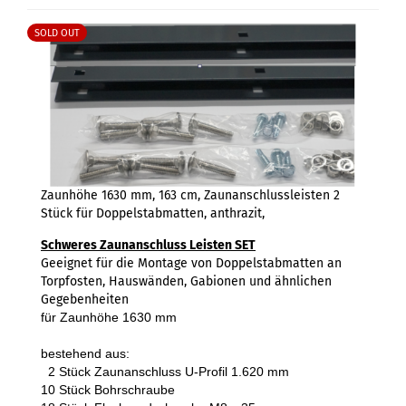
SOLD OUT
Zaunhöhe 1630 mm, 163 cm, Zaunanschlussleisten 2
Stück für Doppelstabmatten, anthrazit,
Schweres Zaunanschluss Leisten SET
Geeignet für die Montage von Doppelstabmatten an
Torpfosten, Hauswänden, Gabionen und ähnlichen
Gegebenheiten
für Zaunhöhe 1630 mm
bestehend aus:
2 Stück Zaunanschluss U-Profil 1.620 mm
10 Stück Bohrschraube