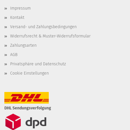
Impressum
Kontakt
Versand- und Zahlungsbedingungen
Widerrufsrecht & Muster-Widerrufsformular
Zahlungsarten
AGB
Privatsphäre und Datenschutz
Cookie Einstellungen
DHL Sendungsverfolgung