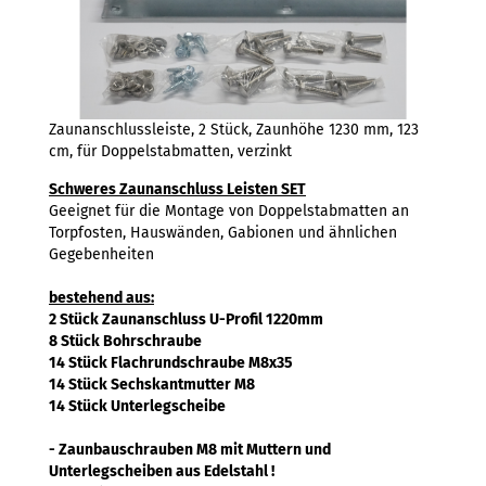
Zaunanschlussleiste, 2 Stück, Zaunhöhe 1230 mm, 123
cm, für Doppelstabmatten, verzinkt
Schweres Zaunanschluss Leisten SET
Geeignet für die Montage von Doppelstabmatten an
Torpfosten, Hauswänden, Gabionen und ähnlichen
Gegebenheiten
bestehend aus:
2 Stück Zaunanschluss U-Profil 1220mm
8 Stück Bohrschraube
14 Stück Flachrundschraube M8x35
14 Stück Sechskantmutter M8
14 Stück Unterlegscheibe
- Zaunbauschrauben M8 mit Muttern und
Unterlegscheiben aus Edelstahl !